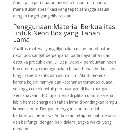
Anda, jasa pembuatan neon box akan membantu
menentukan spesifikasi yang tepat sehingga sesuai
dengan target yang diharapkan.
Penggunaan Material Berkualitas
untuk Neon Box yang Tahan
Lama
Kualitas material yang digunakan dalam pembuatan
neon box sangat berpengaruh pada daya tahan dan
estetika produk akhir. Di Beji, Depok, pembuatan neon
box umumnya menggunakan bahan-bahan berkualitas
tinggi seperti akrilik dan aluminium. Akrilik terkenal
karena kejernihannya dan ketahanan terhadap cuaca,
sehingga cocok untuk pemasangan di luar ruangan.
Pencahayaan LED juga menjadi pilihan umum karena
lebih hemat energi dan tahan lama dibandingkan lampu
konvensional. Dengan menggunakan material
berkualitas, neon box Anda akan tetap terlihat menarik
dan berfungsi dengan baik dalam jangka waktu yang
panjang.