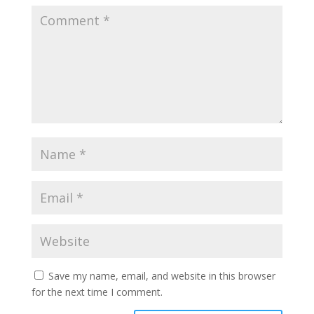
Save my name, email, and website in this browser
for the next time I comment.