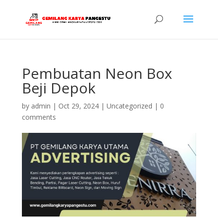
Pembuatan Neon Box
Beji Depok
by
admin
|
Oct 29, 2024
|
Uncategorized
|
0
comments