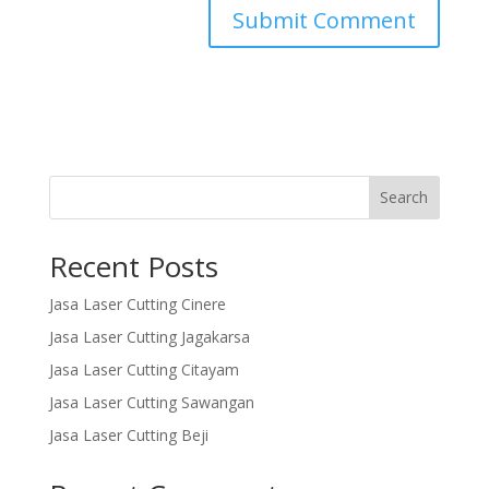
Search
Recent Posts
Jasa Laser Cutting Cinere
Jasa Laser Cutting Jagakarsa
Jasa Laser Cutting Citayam
Jasa Laser Cutting Sawangan
Jasa Laser Cutting Beji