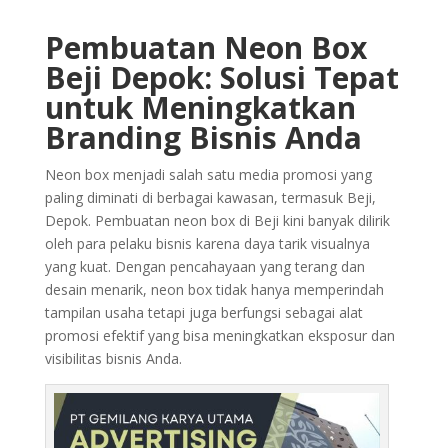
Pembuatan Neon Box
Beji Depok: Solusi Tepat
untuk Meningkatkan
Branding Bisnis Anda
Neon box menjadi salah satu media promosi yang
paling diminati di berbagai kawasan, termasuk Beji,
Depok. Pembuatan neon box di Beji kini banyak dilirik
oleh para pelaku bisnis karena daya tarik visualnya
yang kuat. Dengan pencahayaan yang terang dan
desain menarik, neon box tidak hanya memperindah
tampilan usaha tetapi juga berfungsi sebagai alat
promosi efektif yang bisa meningkatkan eksposur dan
visibilitas bisnis Anda.