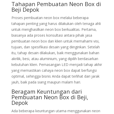
Tahapan Pembuatan Neon Box di
Beji Depok
Proses pembuatan neon box melalui beberapa
tahapan penting yang harus dilakukan oleh tenaga ahli
untuk menghasilkan neon box berkualitas. Pertama,
biasanya ada proses konsultasi antara pihak jasa
pembuatan neon box dan klien untuk memahami visi,
tujuan, dan spesifikasi desain yang diinginkan. Setelah
itu, tahap desain dilakukan, baik menggunakan bahan
akrilik, besi, atau aluminium, yang dipilih berdasarkan
kebutuhan klien. Pemasangan LED menjadi tahap akhir
yang memastikan cahaya neon box dapat berfungsi
optimal, sehingga bisnis Anda dapat terlihat dari jarak
jauh, baik pada siang maupun malam hari.
Beragam Keuntungan dari
Pembuatan Neon Box di Beji,
Depok
Ada beberapa keuntungan utama menggunakan neon