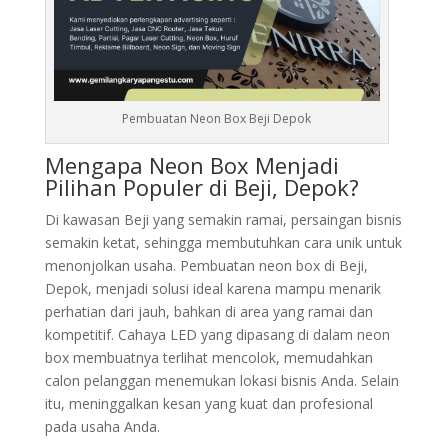
Pembuatan Neon Box Beji Depok
Mengapa Neon Box Menjadi
Pilihan Populer di Beji, Depok?
Di kawasan Beji yang semakin ramai, persaingan bisnis
semakin ketat, sehingga membutuhkan cara unik untuk
menonjolkan usaha. Pembuatan neon box di Beji,
Depok, menjadi solusi ideal karena mampu menarik
perhatian dari jauh, bahkan di area yang ramai dan
kompetitif. Cahaya LED yang dipasang di dalam neon
box membuatnya terlihat mencolok, memudahkan
calon pelanggan menemukan lokasi bisnis Anda. Selain
itu, meninggalkan kesan yang kuat dan profesional
pada usaha Anda.