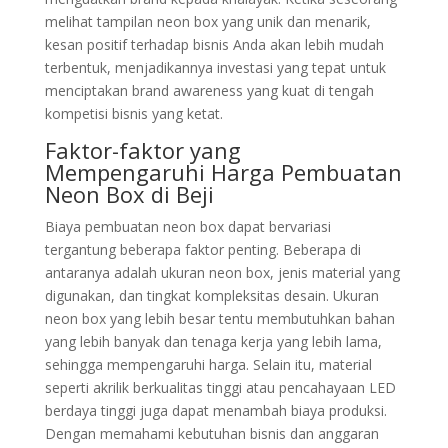
melihat tampilan neon box yang unik dan menarik,
kesan positif terhadap bisnis Anda akan lebih mudah
terbentuk, menjadikannya investasi yang tepat untuk
menciptakan brand awareness yang kuat di tengah
kompetisi bisnis yang ketat.
Faktor-faktor yang
Mempengaruhi Harga Pembuatan
Neon Box di Beji
Biaya pembuatan neon box dapat bervariasi
tergantung beberapa faktor penting. Beberapa di
antaranya adalah ukuran neon box, jenis material yang
digunakan, dan tingkat kompleksitas desain. Ukuran
neon box yang lebih besar tentu membutuhkan bahan
yang lebih banyak dan tenaga kerja yang lebih lama,
sehingga mempengaruhi harga. Selain itu, material
seperti akrilik berkualitas tinggi atau pencahayaan LED
berdaya tinggi juga dapat menambah biaya produksi.
Dengan memahami kebutuhan bisnis dan anggaran