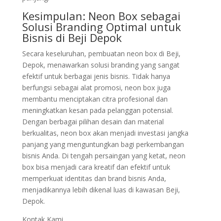
Kesimpulan: Neon Box sebagai
Solusi Branding Optimal untuk
Bisnis di Beji Depok
Secara keseluruhan, pembuatan neon box di Beji,
Depok, menawarkan solusi branding yang sangat
efektif untuk berbagai jenis bisnis. Tidak hanya
berfungsi sebagai alat promosi, neon box juga
membantu menciptakan citra profesional dan
meningkatkan kesan pada pelanggan potensial.
Dengan berbagai pilihan desain dan material
berkualitas, neon box akan menjadi investasi jangka
panjang yang menguntungkan bagi perkembangan
bisnis Anda. Di tengah persaingan yang ketat, neon
box bisa menjadi cara kreatif dan efektif untuk
memperkuat identitas dan brand bisnis Anda,
menjadikannya lebih dikenal luas di kawasan Beji,
Depok.
Kontak Kami