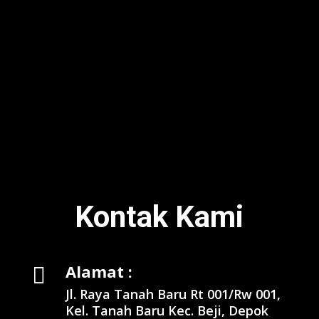
Kontak Kami
Alamat :

Jl. Raya Tanah Baru Rt 001/Rw 001,
Kel. Tanah Baru Kec. Beji,
Depok