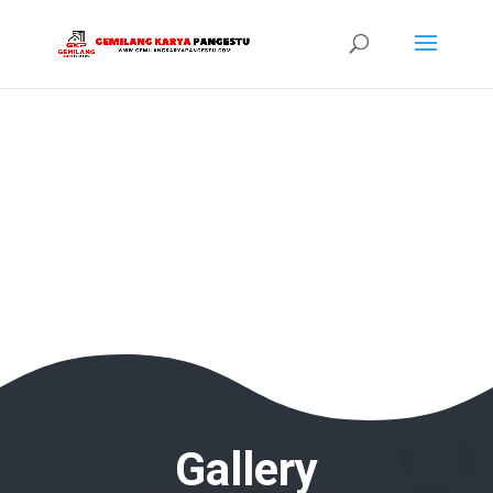
Gallery