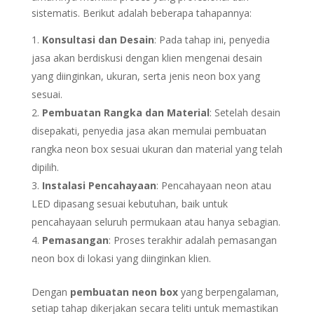
sistematis. Berikut adalah beberapa tahapannya:
Konsultasi dan Desain
: Pada tahap ini, penyedia
jasa akan berdiskusi dengan klien mengenai desain
yang diinginkan, ukuran, serta jenis neon box yang
sesuai.
Pembuatan Rangka dan Material
: Setelah desain
disepakati, penyedia jasa akan memulai pembuatan
rangka neon box sesuai ukuran dan material yang telah
dipilih.
Instalasi Pencahayaan
: Pencahayaan neon atau
LED dipasang sesuai kebutuhan, baik untuk
pencahayaan seluruh permukaan atau hanya sebagian.
Pemasangan
: Proses terakhir adalah pemasangan
neon box di lokasi yang diinginkan klien.
Dengan
pembuatan neon box
yang berpengalaman,
setiap tahap dikerjakan secara teliti untuk memastikan