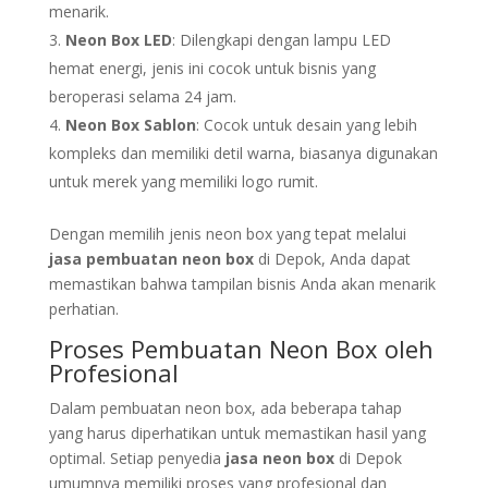
menarik.
Neon Box LED
: Dilengkapi dengan lampu LED
hemat energi, jenis ini cocok untuk bisnis yang
beroperasi selama 24 jam.
Neon Box Sablon
: Cocok untuk desain yang lebih
kompleks dan memiliki detil warna, biasanya digunakan
untuk merek yang memiliki logo rumit.
Dengan memilih jenis neon box yang tepat melalui
jasa pembuatan neon box
di Depok, Anda dapat
memastikan bahwa tampilan bisnis Anda akan menarik
perhatian.
Proses Pembuatan Neon Box oleh
Profesional
Dalam pembuatan neon box, ada beberapa tahap
yang harus diperhatikan untuk memastikan hasil yang
optimal. Setiap penyedia
jasa neon box
di Depok
umumnya memiliki proses yang profesional dan