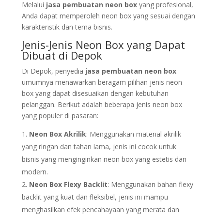
Melalui
jasa pembuatan neon box
yang profesional,
Anda dapat memperoleh neon box yang sesuai dengan
karakteristik dan tema bisnis.
Jenis-Jenis Neon Box yang Dapat
Dibuat di Depok
Di Depok, penyedia
jasa pembuatan neon box
umumnya menawarkan beragam pilihan jenis neon
box yang dapat disesuaikan dengan kebutuhan
pelanggan. Berikut adalah beberapa jenis neon box
yang populer di pasaran:
Neon Box Akrilik
: Menggunakan material akrilik
yang ringan dan tahan lama, jenis ini cocok untuk
bisnis yang menginginkan neon box yang estetis dan
modern.
Neon Box Flexy Backlit
: Menggunakan bahan flexy
backlit yang kuat dan fleksibel, jenis ini mampu
menghasilkan efek pencahayaan yang merata dan