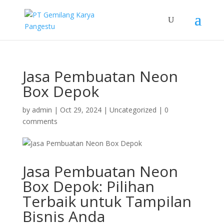
Jasa Pembuatan Neon
Box Depok
by
admin
|
Oct 29, 2024
|
Uncategorized
|
0
comments
Jasa Pembuatan Neon
Box Depok: Pilihan
Terbaik untuk Tampilan
Bisnis Anda