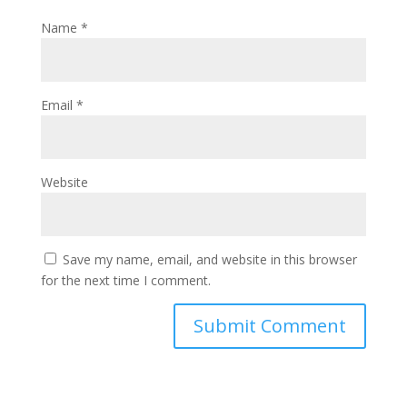
Name
*
Email
*
Website
Save my name, email, and website in this browser
for the next time I comment.