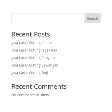
Search
Recent Posts
Jasa Laser Cutting Cinere
Jasa Laser Cutting Jagakarsa
Jasa Laser Cutting Citayam
Jasa Laser Cutting Sawangan
Jasa Laser Cutting Beji
Recent Comments
No comments to show.