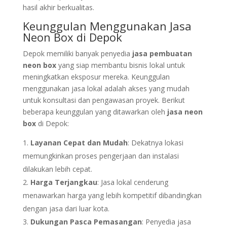
hasil akhir berkualitas.
Keunggulan Menggunakan Jasa
Neon Box di Depok
Depok memiliki banyak penyedia
jasa pembuatan
neon box
yang siap membantu bisnis lokal untuk
meningkatkan eksposur mereka. Keunggulan
menggunakan jasa lokal adalah akses yang mudah
untuk konsultasi dan pengawasan proyek. Berikut
beberapa keunggulan yang ditawarkan oleh
jasa neon
box
di Depok:
Layanan Cepat dan Mudah
: Dekatnya lokasi
memungkinkan proses pengerjaan dan instalasi
dilakukan lebih cepat.
Harga Terjangkau
: Jasa lokal cenderung
menawarkan harga yang lebih kompetitif dibandingkan
dengan jasa dari luar kota.
Dukungan Pasca Pemasangan
: Penyedia jasa