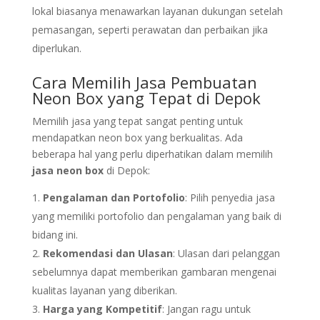
lokal biasanya menawarkan layanan dukungan setelah
pemasangan, seperti perawatan dan perbaikan jika
diperlukan.
Cara Memilih Jasa Pembuatan
Neon Box yang Tepat di Depok
Memilih jasa yang tepat sangat penting untuk
mendapatkan neon box yang berkualitas. Ada
beberapa hal yang perlu diperhatikan dalam memilih
jasa neon box
di Depok:
Pengalaman dan Portofolio
: Pilih penyedia jasa
yang memiliki portofolio dan pengalaman yang baik di
bidang ini.
Rekomendasi dan Ulasan
: Ulasan dari pelanggan
sebelumnya dapat memberikan gambaran mengenai
kualitas layanan yang diberikan.
Harga yang Kompetitif
: Jangan ragu untuk