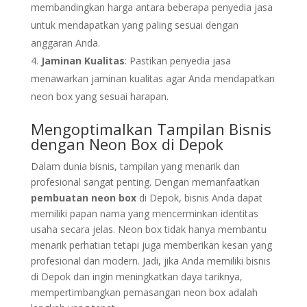
membandingkan harga antara beberapa penyedia jasa
untuk mendapatkan yang paling sesuai dengan
anggaran Anda.
Jaminan Kualitas
: Pastikan penyedia jasa
menawarkan jaminan kualitas agar Anda mendapatkan
neon box yang sesuai harapan.
Mengoptimalkan Tampilan Bisnis
dengan Neon Box di Depok
Dalam dunia bisnis, tampilan yang menarik dan
profesional sangat penting. Dengan memanfaatkan
pembuatan neon box
di Depok, bisnis Anda dapat
memiliki papan nama yang mencerminkan identitas
usaha secara jelas. Neon box tidak hanya membantu
menarik perhatian tetapi juga memberikan kesan yang
profesional dan modern. Jadi, jika Anda memiliki bisnis
di Depok dan ingin meningkatkan daya tariknya,
mempertimbangkan pemasangan neon box adalah