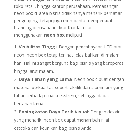
toko retail, hingga kantor perusahaan. Pemasangan
neon box di area bisnis tidak hanya menarik perhatian
pengunjung, tetapi juga membantu memperkuat
branding perusahaan. Manfaat lain dari
menggunakan
neon box
meliputi:
Visibilitas Tinggi
: Dengan pencahayaan LED atau
neon, neon box tetap terlihat jelas bahkan di malam
hari. Hal ini sangat berguna bagi bisnis yang beroperasi
hingga larut malam.
Daya Tahan yang Lama
: Neon box dibuat dengan
material berkualitas seperti akrilik dan aluminium yang
tahan terhadap cuaca ekstrem, sehingga dapat
bertahan lama.
Peningkatan Daya Tarik Visual
: Dengan desain
yang menarik, neon box dapat menambah nilai
estetika dan keunikan bagi bisnis Anda.